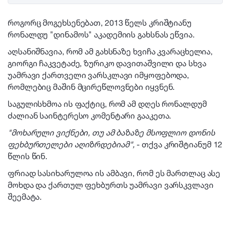
როგორც მოგეხსენებათ, 2013 წელს კრიშტიანუ
რონალდუ "დინამოს" აკადემიის გახსნას ეწვია.
აღსანიშნავია, რომ ამ გახსნაზე ხვიჩა კვარაცხელია,
გიორგი ჩაკვეტაძე, ზურიკო დავითაშვილი და სხვა
უამრავი ქართველი ვარსკლავი იმყოფებოდა,
რომლებიც მაშინ მცირეწლოვნები იყვნენ.
საგულისხმოა ის ფაქტიც, რომ ამ დღეს რონალდუმ
ძალიან საინტერესო კომენტარი გააკეთა.
"მოხარული ვიქნები, თუ ამ ბაზაზე მსოფლიო დონის
ფეხბურთელები აღიზრდებიამ",
- თქვა კრიშტიანუმ 12
წლის წინ.
ფრიად სასიხარულოა ის ამბავი, რომ ეს მართლაც ასე
მოხდა და ქართულ ფეხბურთს უამრავი ვარსკვლავი
შეემატა.