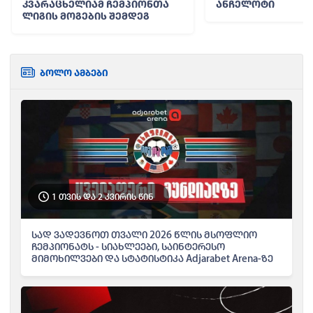
კვარაცხელიამ ჩემპიონთა
ანჩელოტი
ლიგის მოგების შემდეგ
ბოლო ამბები
1 თვის და 2 კვირის წინ
სად ვადევნოთ თვალი 2026 წლის მსოფლიო
ჩემპიონატს - სიახლეები, საინტერესო
მიმოხილვები და სტატისტიკა Adjarabet Arena-ზე