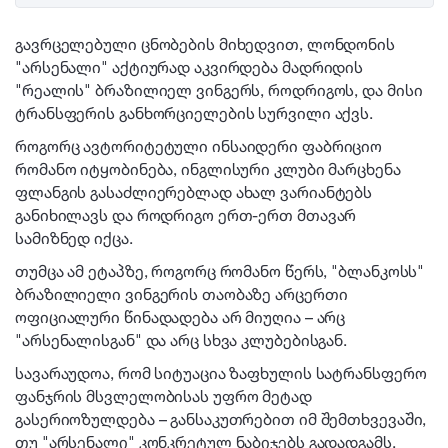
გავრცელებული ცნობების მიხედვით, ლონდონის
"არსენალი" აქტიურად აკვირდება მადრიდის
"რეალის" ბრაზილიელ ვინგერს, როდრიგოს, და მისი
ტრანსფერის განხორციელების სურვილი აქვს.
როგორც ავტორიტეტული ინსაიდერი ფაბრიციო
რომანო იტყობინება, ინგლისური კლუბი მარცხენა
ფლანგის გასაძლიერებლად ახალ ვარიანტებს
განიხილავს და როდრიგო ერთ-ერთ მთავარ
სამიზნედ იქცა.
თუმცა ამ ეტაპზე, როგორც რომანო წერს, "ბლანკოსს"
ბრაზილიელი ვინგერის თაობაზე არცერთი
ოფიციალური წინადადება არ მიუღია – არც
"არსენალისგან" და არც სხვა კლუბებისგან.
სავარაუდოა, რომ სიტუაცია ზაფხულის სატრანსფერო
ფანჯრის მსვლელობისას უფრო მეტად
გასერიოზულდება – განსაკუთრებით იმ შემთხვევაში,
თუ "არსენალი" კონკრეტულ ნაბიჯებს გადადგამს.